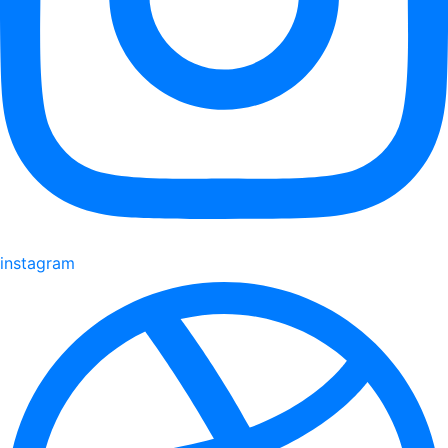
instagram