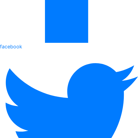
facebook